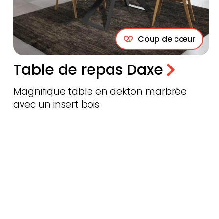
Coup de cœur
Table de repas Daxe
Magnifique table en dekton marbrée
avec un insert bois