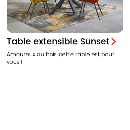
Table extensible Sunset
Amoureux du bois, cette table est pour
vous !