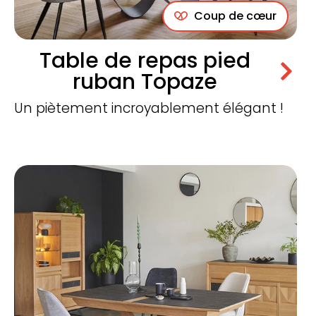
Coup de cœur
Table de repas pied
ruban Topaze
Un piètement incroyablement élégant !