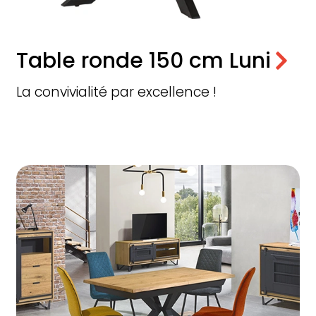
Table ronde 150 cm Luni
La convivialité par excellence !