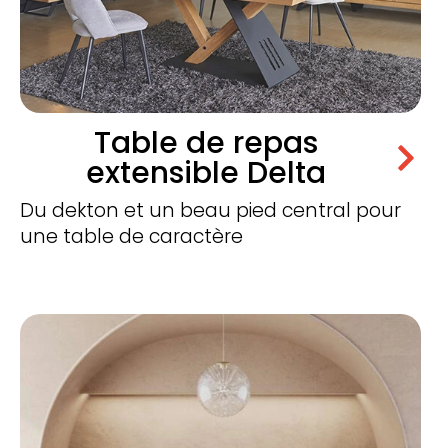
Table de repas
extensible Delta
Du dekton et un beau pied central pour
une table de caractère