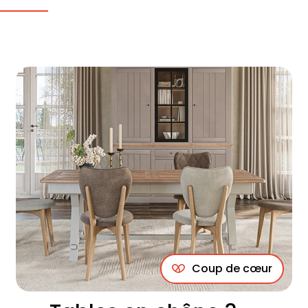
Coup de cœur