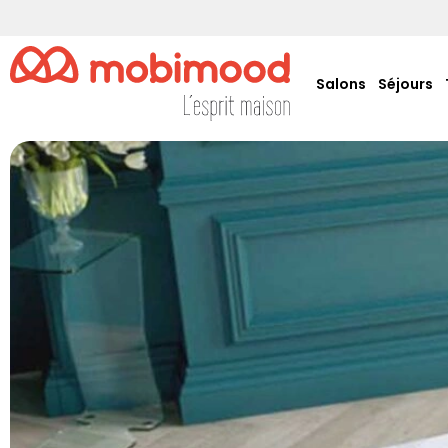
Salons
Séjours