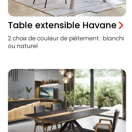
Table extensible Havane
2 choix de couleur de piétement : blanchi
ou naturel