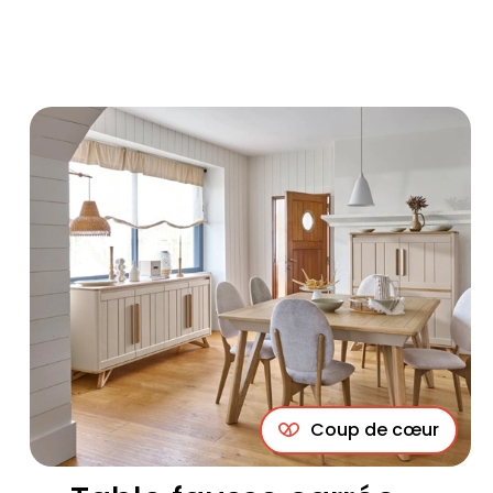
Coup de cœur