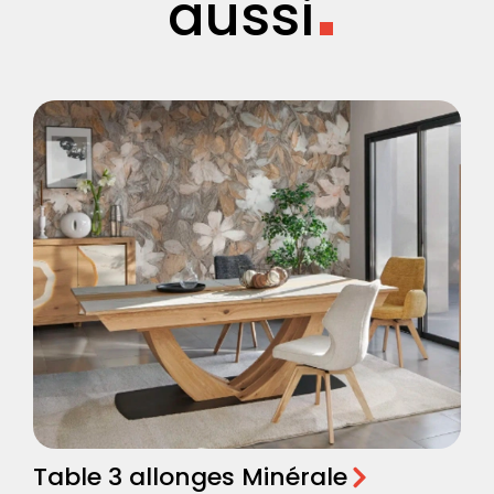
aussi
Table 3 allonges Minérale