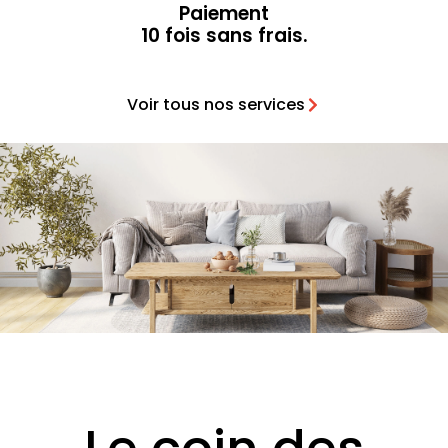
Paiement
10 fois sans frais.
Voir tous nos services