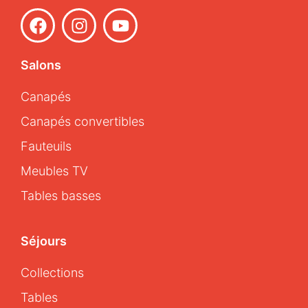
Salons
Canapés
Canapés convertibles
Fauteuils
Meubles TV
Tables basses
Séjours
Collections
Tables