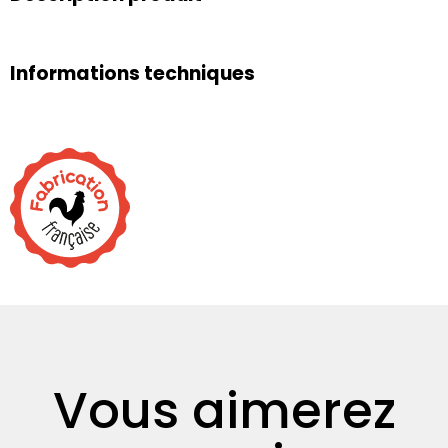
Informations techniques
Vous aimerez