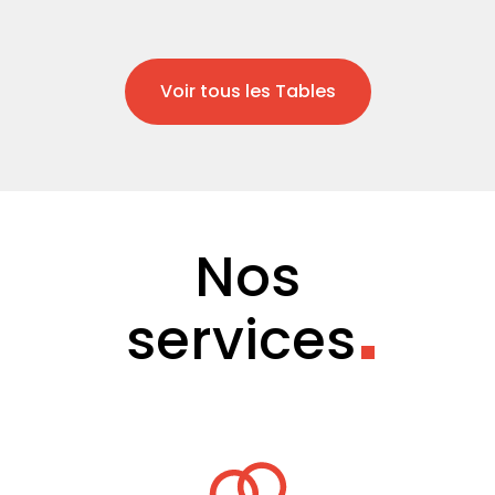
Voir tous les Tables
Nos
services