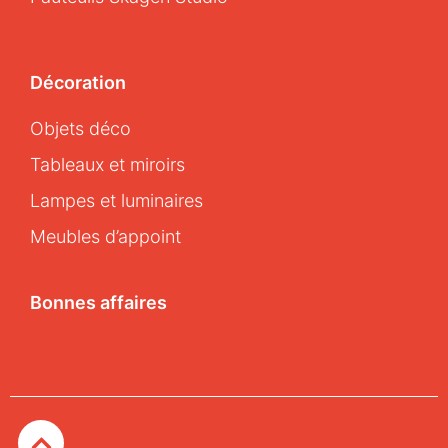
Décoration
Objets déco
Tableaux et miroirs
Lampes et luminaires
Meubles d’appoint
Bonnes affaires