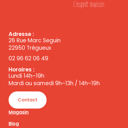
Adresse :
26 Rue Marc Seguin
22950 Trégueux
02 96 62 06 49
Horaires :
Lundi 14h–19h
Mardi au samedi 9h–13h / 14h–19h
Contact
Magasin
Blog