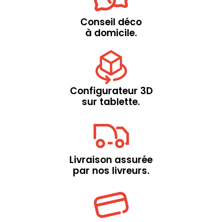
Conseil déco
à domicile.
Configurateur 3D
sur tablette.
Livraison assurée
par nos livreurs.