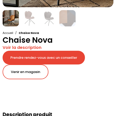
/
Accueil
Chaise Nova
Chaise Nova
Voir la description
Prendre rendez-vous avec un conseiller
Venir en magasin
Description produit