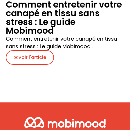
​Comment entretenir votre
canapé en tissu sans
stress : Le guide
Mobimood
Comment entretenir votre canapé en tissu
sans stress : Le guide Mobimood…
Voir l'article