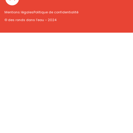
Mentions légales
Politique de confidentialité
© des ronds dans l’eau – 2024