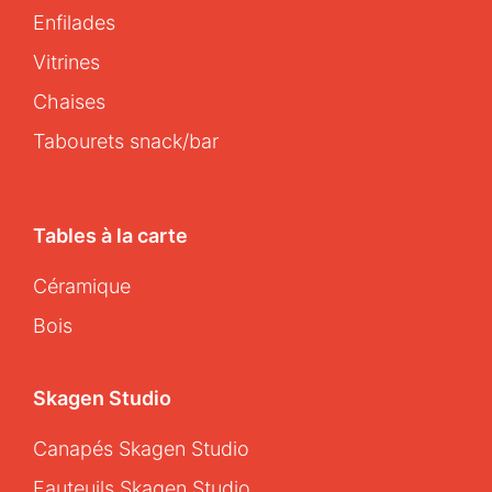
Enfilades
Vitrines
Chaises
Tabourets snack/bar
Tables à la carte
Céramique
Bois
Skagen Studio
Canapés Skagen Studio
Fauteuils Skagen Studio