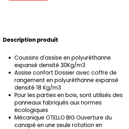
Description produit
Coussins d’assise en polyuréthanne
expansé densité 30Kg/m3
Assise confort Dossier avec coffre de
rangement en polyuréthanne expansé
densité 18 Kg/m3
Pour les parties en bois, sont utilisés des
panneaux fabriqués aux normes
écologiques
Mécanique OTELLO BIG Ouverture du
canapé en une seule rotation en