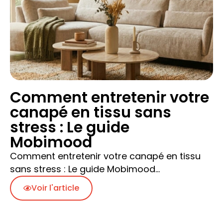
​Comment entretenir votre
canapé en tissu sans
stress : Le guide
Mobimood
Comment entretenir votre canapé en tissu
sans stress : Le guide Mobimood…
Voir l'article