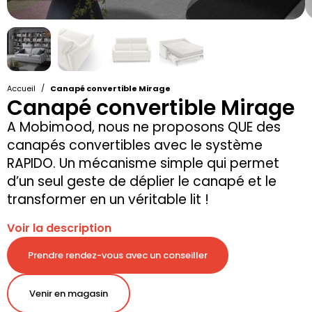
/
Accueil
Canapé convertible Mirage
Canapé convertible Mirage
A Mobimood, nous ne proposons QUE des
canapés convertibles avec le système
RAPIDO. Un mécanisme simple qui permet
d’un seul geste de déplier le canapé et le
transformer en un véritable lit !
Voir la description
Prendre rendez-vous avec un conseiller
Venir en magasin