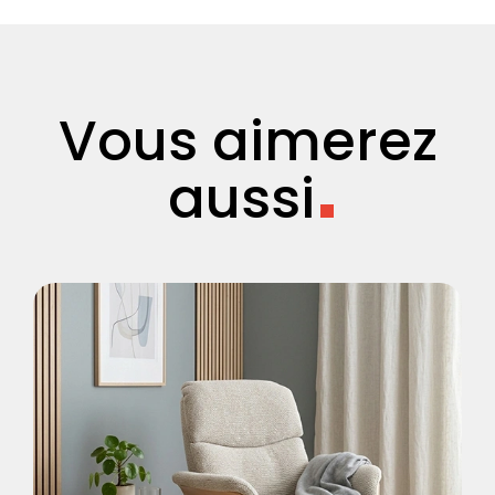
Vous aimerez
aussi