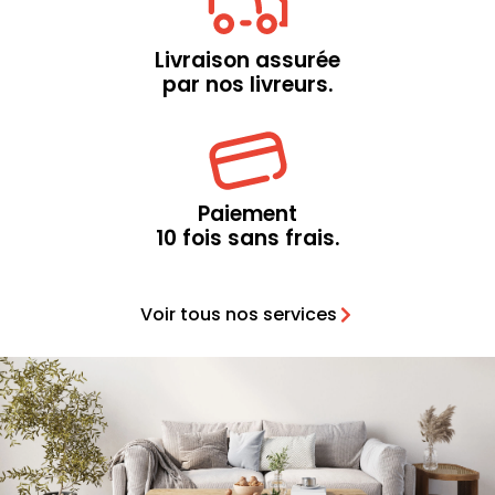
Livraison assurée
par nos livreurs.
Paiement
10 fois sans frais.
Voir tous nos services