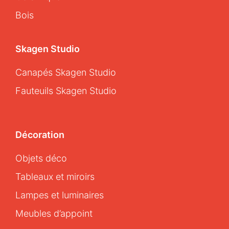
Bois
Skagen Studio
Canapés Skagen Studio
Fauteuils Skagen Studio
Décoration
Objets déco
Tableaux et miroirs
Lampes et luminaires
Meubles d’appoint