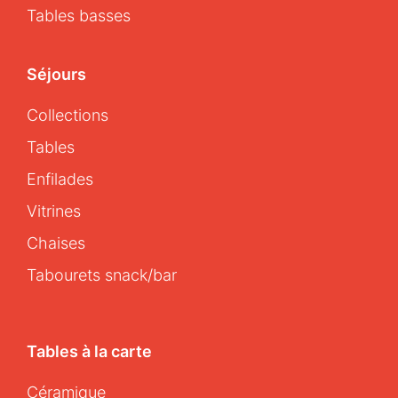
Tables basses
Séjours
Collections
Tables
Enfilades
Vitrines
Chaises
Tabourets snack/bar
Tables à la carte
Céramique