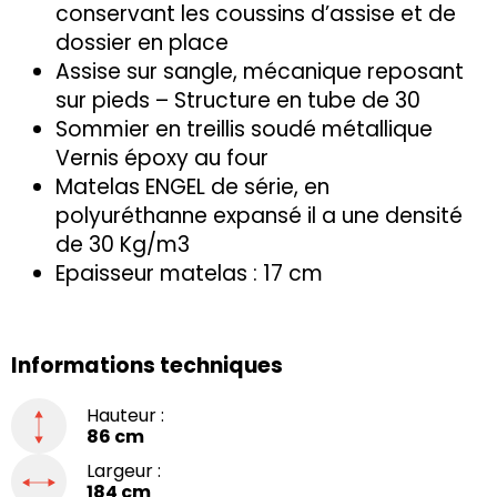
conservant les coussins d’assise et de
dossier en place
Assise sur sangle, mécanique reposant
sur pieds – Structure en tube de 30
Sommier en treillis soudé métallique
Vernis époxy au four
Matelas ENGEL de série, en
polyuréthanne expansé il a une densité
de 30 Kg/m3
Epaisseur matelas : 17 cm
Informations techniques
Hauteur :
86 cm
Largeur :
184 cm