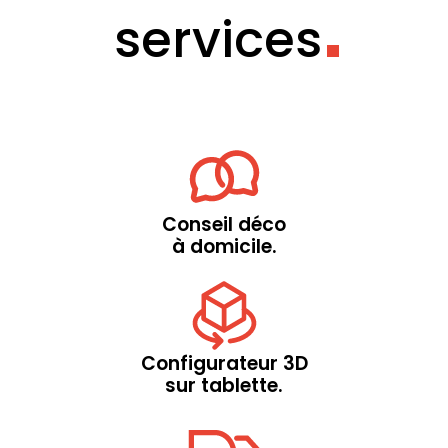
services
Conseil déco
à domicile.
Configurateur 3D
sur tablette.