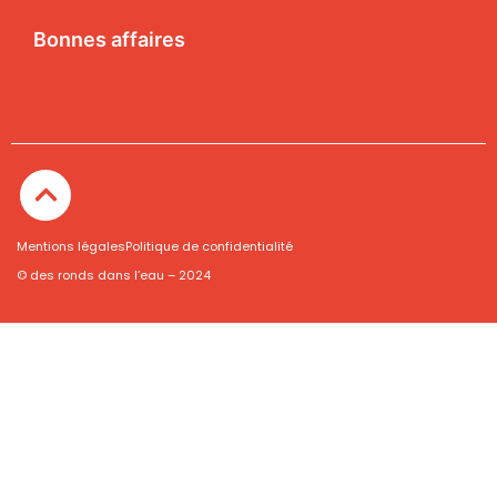
Bonnes affaires
Mentions légales
Politique de confidentialité
© des ronds dans l’eau – 2024